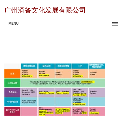
广州滴答文化发展有限公司
MENU