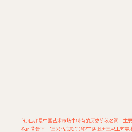
“创汇期”是中国艺术市场中特有的历史阶段名词，主
殊的背景下，“三彩马底款”加印有“洛阳唐三彩工艺