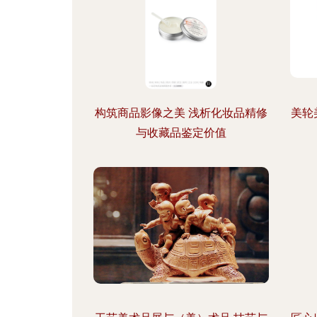
构筑商品影像之美 浅析化妆品精修
美轮
与收藏品鉴定价值