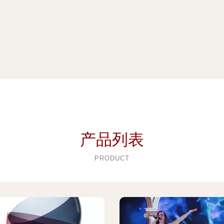
产品列表
PRODUCT