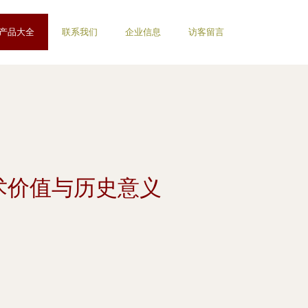
产品大全
联系我们
企业信息
访客留言
术价值与历史意义