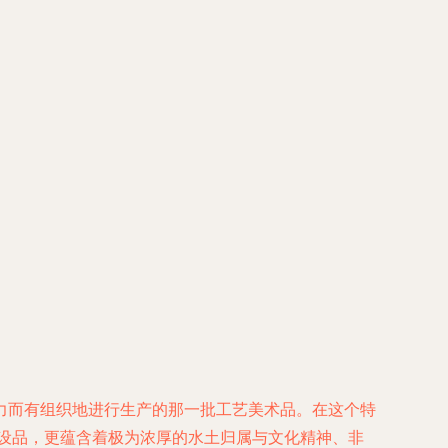
实力而有组织地进行生产的那一批工艺美术品。在这个特
陈设品，更蕴含着极为浓厚的水土归属与文化精神、非