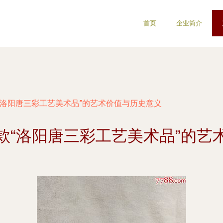
首页
企业简介
“洛阳唐三彩工艺美术品”的艺术价值与历史意义
款“洛阳唐三彩工艺美术品”的艺