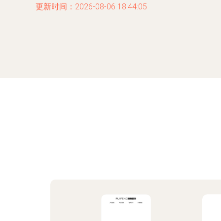
更新时间：2026-08-06 18:44:05