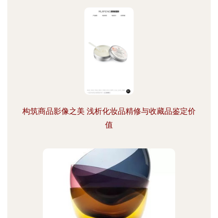
构筑商品影像之美 浅析化妆品精修与收藏品鉴定价
值