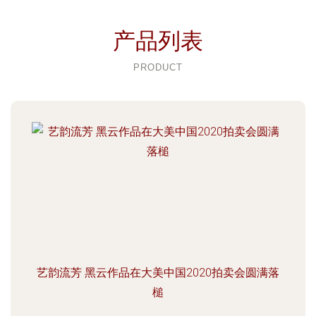
产品列表
PRODUCT
艺韵流芳 黑云作品在大美中国2020拍卖会圆满落
槌