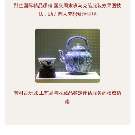
野生国际精品课程 国庆周末班马克笔服装效果图技
法，助力潮人梦想鲜活呈现
芳村古玩城 工艺品与收藏品鉴定评估服务的权威指
南