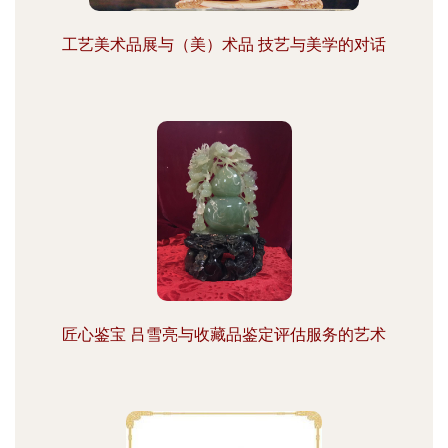
工艺美术品展与（美）术品 技艺与美学的对话
匠心鉴宝 吕雪亮与收藏品鉴定评估服务的艺术