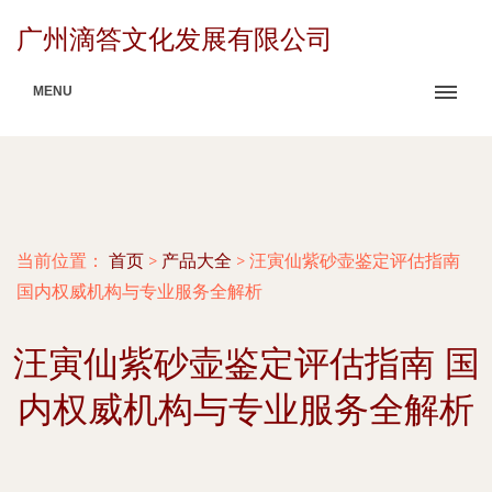
广州滴答文化发展有限公司
MENU
当前位置：
首页
>
产品大全
>
汪寅仙紫砂壶鉴定评估指南
国内权威机构与专业服务全解析
汪寅仙紫砂壶鉴定评估指南 国
内权威机构与专业服务全解析